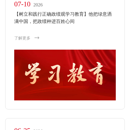
07-10
2026
【树立和践行正确政绩观学习教育】他把绿意洒
满中国，把政绩种进百姓心间
了解更多