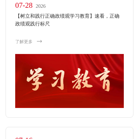
07-28
2026
【树立和践行正确政绩观学习教育】速看，正确
政绩观践行标尺
了解更多