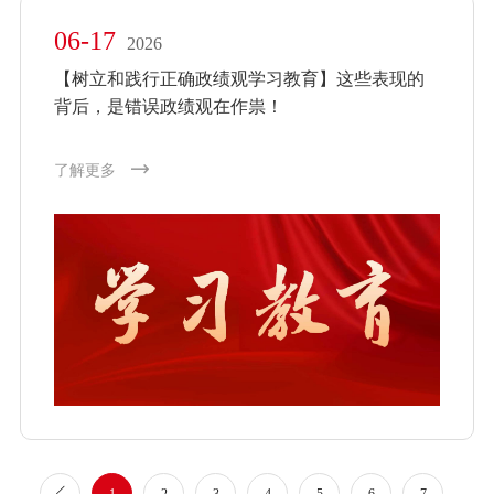
06-17
2026
【树立和践行正确政绩观学习教育】这些表现的
背后，是错误政绩观在作祟！
了解更多
1
2
3
4
5
6
7