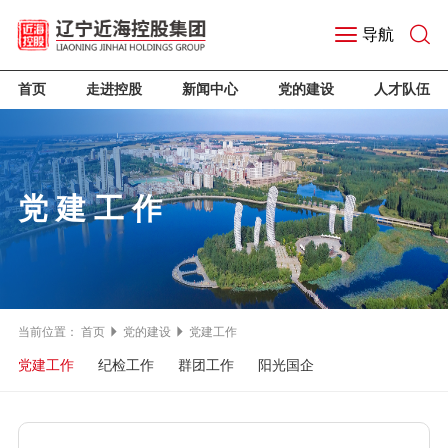
导航
首页
走进控股
新闻中心
党的建设
人才队伍
党建工作
当前位置：
首页
党的建设
党建工作
党建工作
纪检工作
群团工作
阳光国企