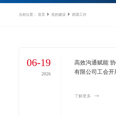
当前位置：
首页
党的建设
群团工作
06-19
高效沟通赋能 
有限公司工会开
2026
了解更多