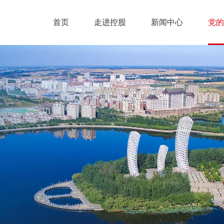
首页
走进控股
新闻中心
党的