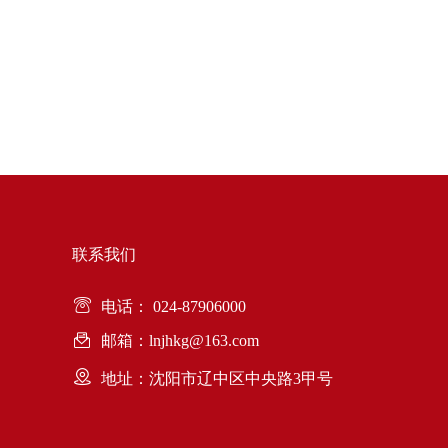
联系我们
电话： 024-87906000
邮箱：lnjhkg@163.com
地址：沈阳市辽中区中央路3甲号