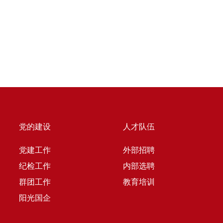
党的建设
人才队伍
党建工作
外部招聘
纪检工作
内部选聘
群团工作
教育培训
阳光国企