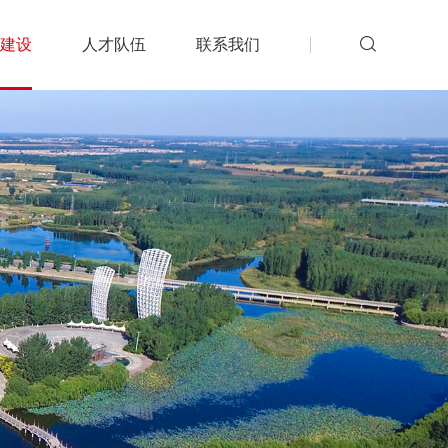
建设
人才队伍
联系我们