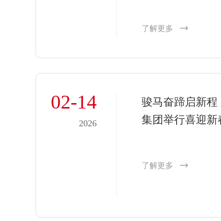
了解更多
02-14
骏马奋蹄启新程
集团举行喜迎新
2026
了解更多