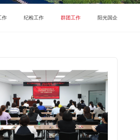
工作
纪检工作
群团工作
阳光国企