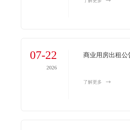
了解更多
07-22
商业用房出租公
2026
了解更多