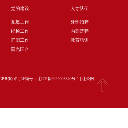
党的建设
人才队伍
党建工作
外部招聘
纪检工作
内部选聘
群团工作
教育培训
阳光国企
d | ICP备案/许可证编号：
辽ICP备2022005840号-1
|
辽公网