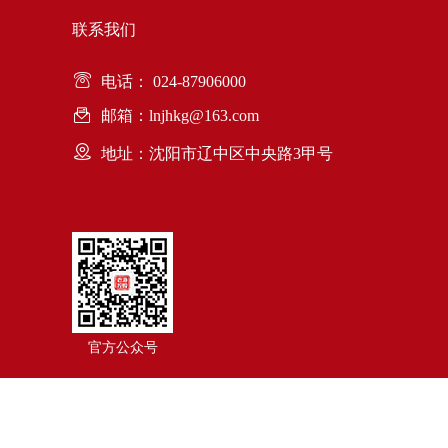
联系我们
电话： 024-87906000
邮箱：lnjhkg@163.com
地址：沈阳市辽中区中央路3甲号
官方公众号