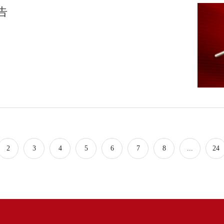
告
2
3
4
5
6
7
8
...
24