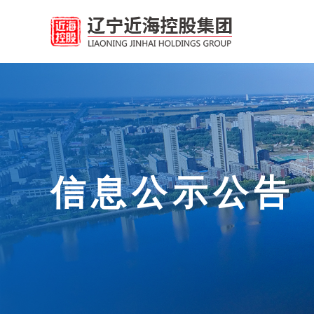
信息公示公告