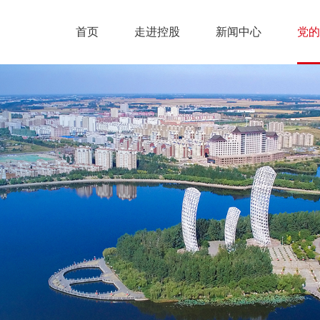
首页
走进控股
新闻中心
党的