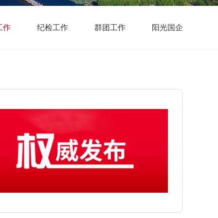
工作
纪检工作
群团工作
阳光国企