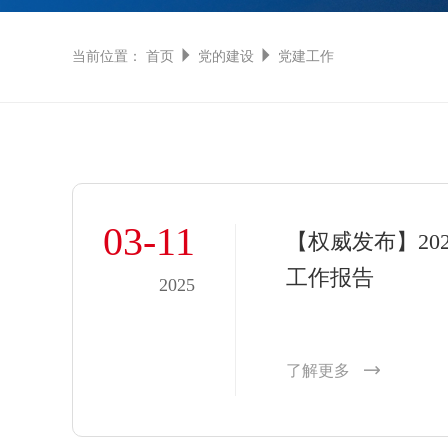
当前位置：
首页
党的建设
党建工作
03-11
【权威发布】202
工作报告
2025
了解更多