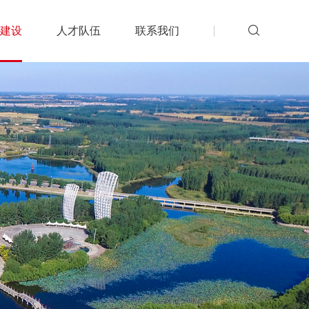
建设
人才队伍
联系我们