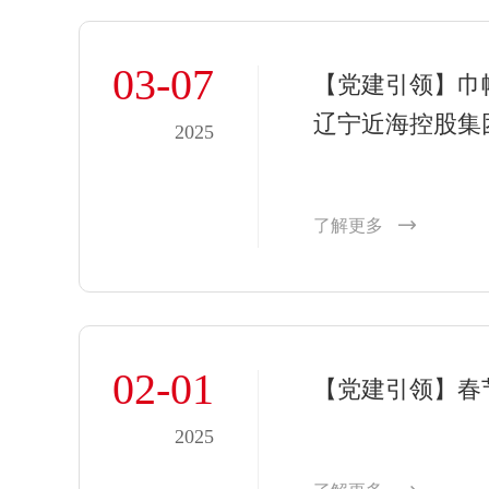
03-07
【党建引领】巾
辽宁近海控股集
2025
妇女节活动
了解更多
02-01
【党建引领】春
2025