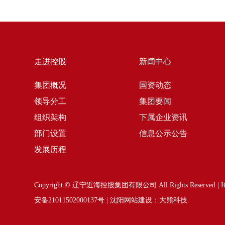
走进控股
新闻中心
集团概况
国资动态
领导分工
集团要闻
组织架构
下属企业资讯
部门设置
信息公示公告
发展历程
Copyright © 辽宁近海控股集团有限公司 All Rights Reserve
安备21011502000137号
|
沈阳网站建设
：大熊科技