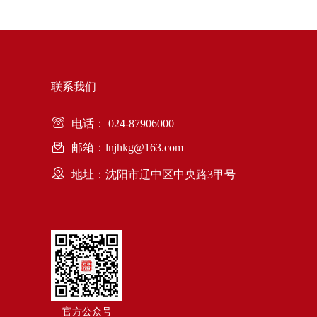
联系我们
电话： 024-87906000
邮箱：lnjhkg@163.com
地址：沈阳市辽中区中央路3甲号
官方公众号