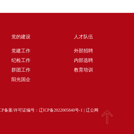
党的建设
人才队伍
党建工作
外部招聘
纪检工作
内部选聘
群团工作
教育培训
阳光国企
d | ICP备案/许可证编号：
辽ICP备2022005840号-1
|
辽公网