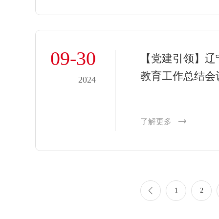
09-30
【党建引领】辽
教育工作总结会
2024
了解更多
1
2