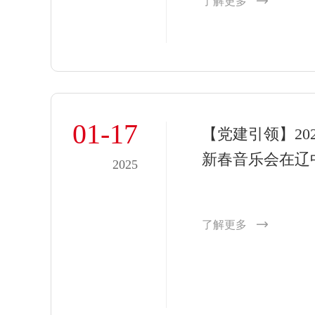
了解更多
01-17
【党建引领】2
新春音乐会在辽
2025
了解更多