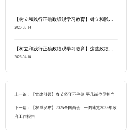
【树立和践行正确政绩观学习教育】树立和践行正确政绩观要做到三个“认认真真、扎扎实实”
2026-05-14
【树立和践行正确政绩观学习教育】这些政绩观错位行为要受哪些党纪处分？
2026-04-10
上一篇：【党建引领】春节坚守不停歇 平凡岗位显担当
下一篇：【权威发布】2025全国两会 | 一图速览2025年政
府工作报告