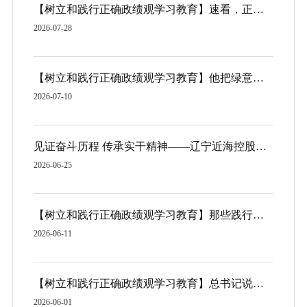
【树立和践行正确政绩观学习教育】速看，正确政绩观践行标尺
2026-07-28
【树立和践行正确政绩观学习教育】他把绿意洒满中国，把政绩种进百姓心间
2026-07-10
见证奋斗历程 传承实干精神——辽宁近海控股集团党委组织党员干部参观中国工业博物馆
2026-06-25
【树立和践行正确政绩观学习教育】那些践行正确政绩观的榜样
2026-06-11
【树立和践行正确政绩观学习教育】总书记说，“我们在这里参与了创业”
2026-06-01