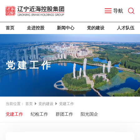
导航
首页
走进控股
新闻中心
党的建设
人才队伍
党建工作
当前位置：
首页
党的建设
党建工作
党建工作
纪检工作
群团工作
阳光国企