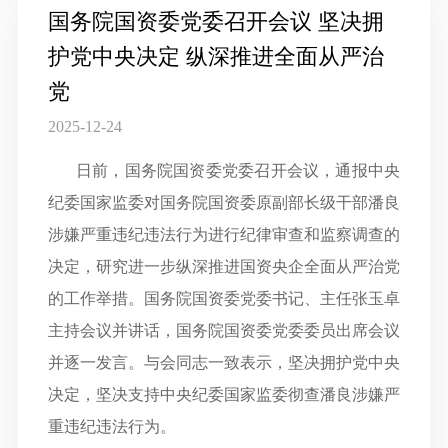
国务院国资委党委召开会议 坚决拥
护党中央决定 纵深推进全面从严治
党
2025-12-24
日前，国务院国资委党委召开会议，通报中央
纪委国家监委对国务院国资委原副部长级干部潘良
涉嫌严重违纪违法行为进行纪律审查和监察调查的
决定，研究进一步纵深推进国资央企全面从严治党
的工作举措。国务院国资委党委书记、主任张玉卓
主持会议并讲话，国务院国资委党委委员出席会议
并逐一发言。与会同志一致表示，坚决拥护党中央
决定，坚决支持中央纪委国家监委彻查潘良涉嫌严
重违纪违法行为。