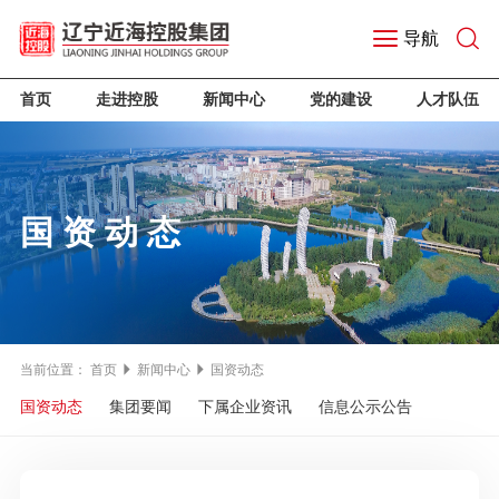
导航
首页
走进控股
新闻中心
党的建设
人才队伍
国资动态
当前位置：
首页
新闻中心
国资动态
国资动态
集团要闻
下属企业资讯
信息公示公告