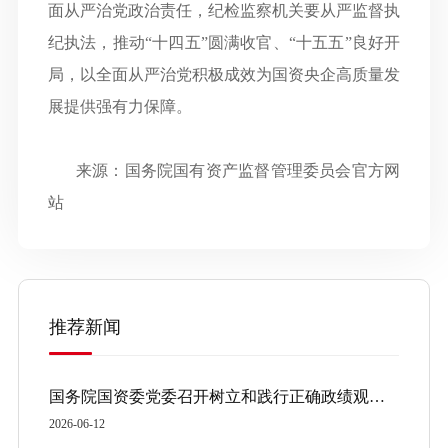
面从严治党政治责任，纪检监察机关要从严监督执
纪执法，推动
“十四五”圆满收官、“十五五”良好开
局，以全面从严治党积极成效为国资央企高质量发
展提供强有力保障。
来源：国务院国有资产监督管理委员会官方网
站
推荐新闻
国务院国资委党委召开树立和践行正确政绩观学习教育督导组工作座谈会暨第二批督导工作部署会
2026-06-12