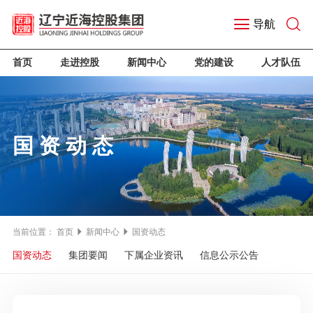
导航
首页
走进控股
新闻中心
党的建设
人才队伍
国资动态
当前位置：
首页
新闻中心
国资动态
国资动态
集团要闻
下属企业资讯
信息公示公告