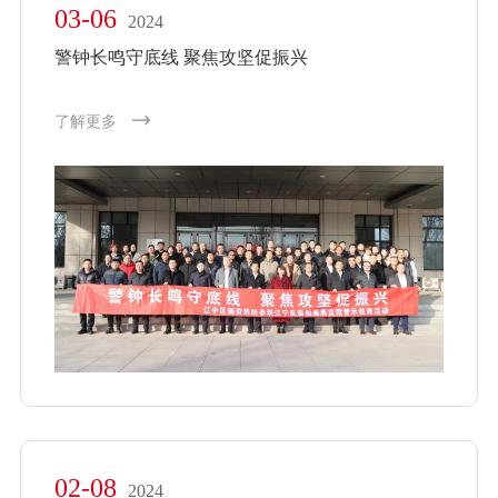
03-06
2024
警钟长鸣守底线 聚焦攻坚促振兴
了解更多
02-08
2024