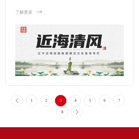
了解更多
1
2
3
4
5
6
7
8