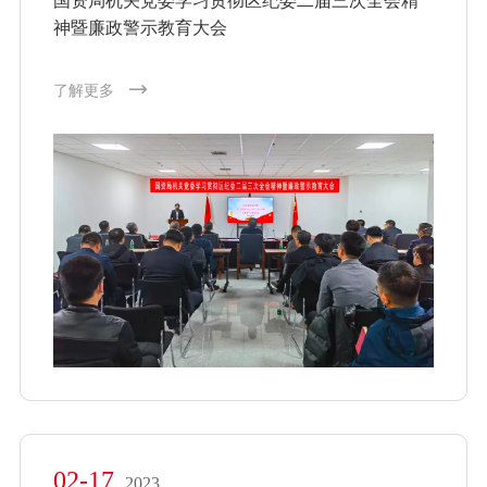
国资局机关党委学习贯彻区纪委二届三次全会精
神暨廉政警示教育大会
了解更多
02-17
2023