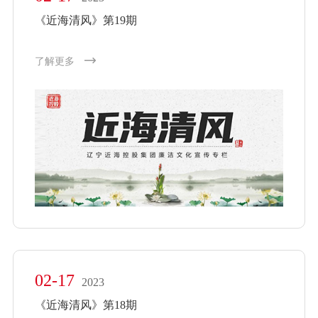
《近海清风》第19期
了解更多
02-17
2023
《近海清风》第18期