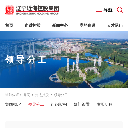
导航
首页
走进控股
新闻中心
党的建设
人才队伍
领导分工
当前位置：
首页
走进控股
领导分工
集团概况
领导分工
组织架构
部门设置
发展历程