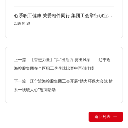
心系职工健康 关爱相伴同行 集团工会举行职业健康知识讲座暨AED（自动体外除颤器）发放仪式
2026-04-29
上一篇：【奋进力量】“乒”出活力 赛出风采——辽宁近
海控股集团在全区职工乒乓球比赛中再创佳绩
下一篇：辽宁近海控股集团工会开展“助力环保大会战 情
系一线暖人心”慰问活动
返回列表