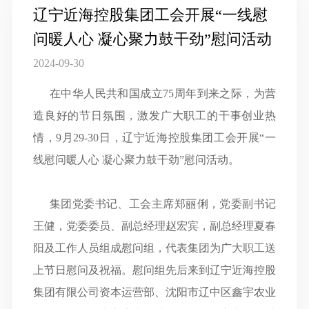
辽宁近海控股集团工会开展“一线慰
问暖人心 凝心聚力鼓干劲”慰问活动
2024-09-30
在中华人民共和国成立
75
周年到来之际，为营
造良好的节日氛围，激发广大职工的干事创业热
情，
9
月
29-30
日，辽宁近海控股集团工会开展
“
一
线慰问暖人心 凝心聚力鼓干劲
”
慰问活动。
集团党委书记、工会主席郑丽俐，党委副书记
王健，党委委员、副总经理赵宏宾，副总经理夏春
阳及工作人员组成慰问组，代表集团为广大职工送
上节日慰问及祝福。慰问组先后来到辽宁近海控股
集团有限公司资本运营部、
沈阳市辽中区鑫宇农业