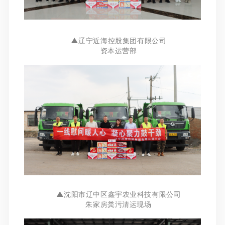
▲
辽宁
近海控股集团有
限
公司
资本运营部
▲
沈阳市辽中区鑫宇农业科技有限公司
朱家房粪污清运现场