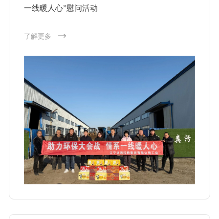
一线暖人心”慰问活动
了解更多