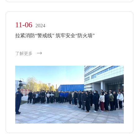
11-06
2024
拉紧消防“警戒线” 筑牢安全“防火墙”
了解更多