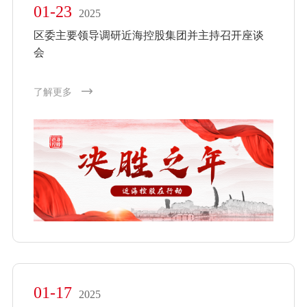
01-23
2025
区委主要领导调研近海控股集团并主持召开座谈
会
了解更多
01-17
2025