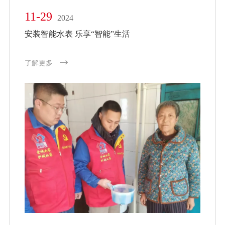
11-29
2024
安装智能水表 乐享“智能”生活
了解更多