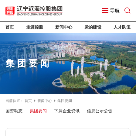
导航
首页
走进控股
新闻中心
党的建设
人才队伍
集团要闻
当前位置：
首页
新闻中心
集团要闻
国资动态
集团要闻
下属企业资讯
信息公示公告