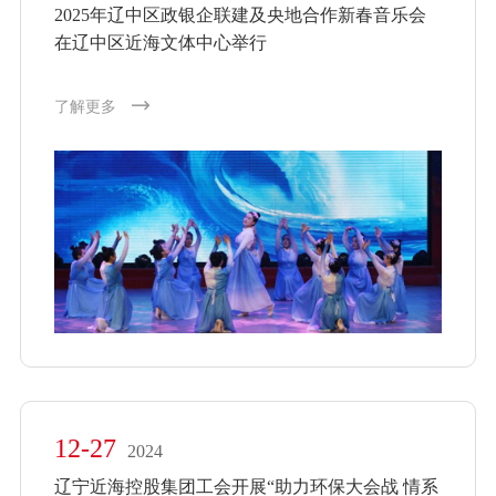
2025年辽中区政银企联建及央地合作新春音乐会
在辽中区近海文体中心举行
了解更多
12-27
2024
辽宁近海控股集团工会开展“助力环保大会战 情系