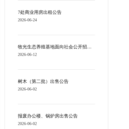
7处商业用房出租公告
2026-06-24
牧光生态养殖基地面向社会公开招租公告
2026-06-12
树木（第二批）出售公告
2026-06-02
报废办公楼、锅炉房出售公告
2026-06-02