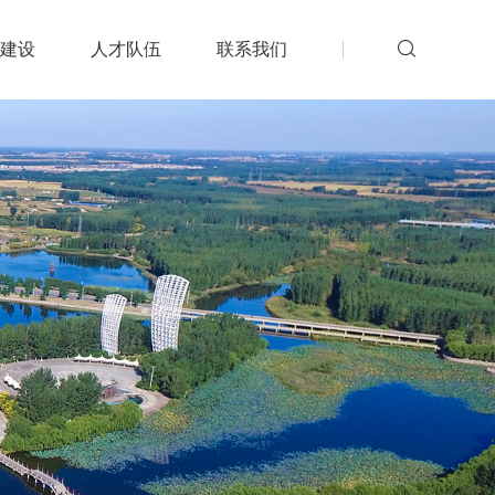
建设
人才队伍
联系我们