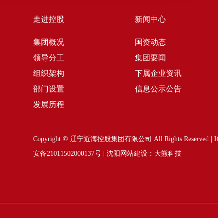
走进控股
新闻中心
集团概况
国资动态
领导分工
集团要闻
组织架构
下属企业资讯
部门设置
信息公示公告
发展历程
Copyright © 辽宁近海控股集团有限公司 All Rights Reserve
安备21011502000137号
|
沈阳网站建设
：大熊科技