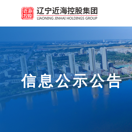
信息公示公告