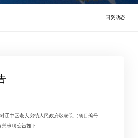
国资动态
告
对辽中区老大房镇人民政府敬老院（
项目编号
有关事项公告如下：