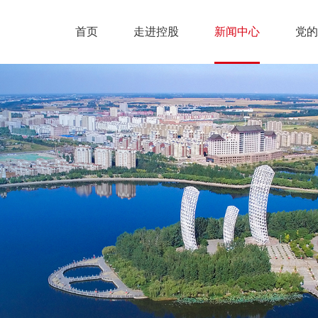
首页
走进控股
新闻中心
党的