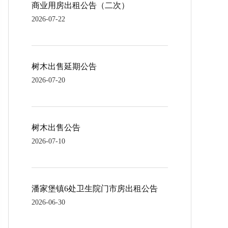
商业用房出租公告（二次）
2026-07-22
树木出售延期公告
2026-07-20
树木出售公告
2026-07-10
潘家堡镇6处卫生院门市房出租公告
2026-06-30