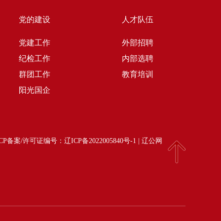
党的建设
人才队伍
党建工作
外部招聘
纪检工作
内部选聘
群团工作
教育培训
阳光国企
d | ICP备案/许可证编号：
辽ICP备2022005840号-1
|
辽公网