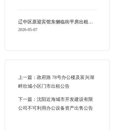
辽中区原迎宾馆东侧临街平房出租公告
2026-05-07
上一篇：政府路 78号办公楼及富兴湖
畔欣城小区门市出租公告
下一篇：沈阳近海城市开发建设有限
公司不可利用办公设备资产出售公告