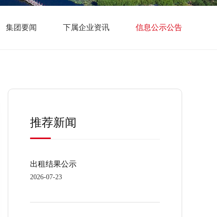
集团要闻
下属企业资讯
信息公示公告
推荐新闻
出租结果公示
2026-07-23