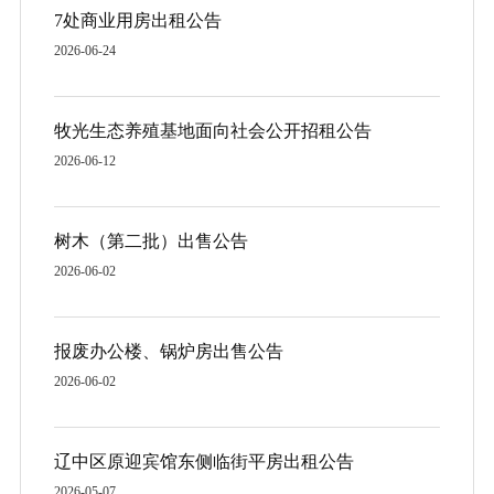
7处商业用房出租公告
2026-06-24
牧光生态养殖基地面向社会公开招租公告
2026-06-12
树木（第二批）出售公告
2026-06-02
报废办公楼、锅炉房出售公告
2026-06-02
辽中区原迎宾馆东侧临街平房出租公告
2026-05-07