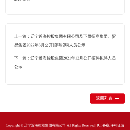
上一篇：辽宁近海控股集团有限公司及下属招商集团、贸
易集团2022年3月公开招聘拟聘人员公示
下一篇：辽宁近海控股集团2021年12月公开招聘拟聘人员
公示
返回列表
Copyright © 辽宁近海控股集团有限公司 All Rights Reserved | ICP备案/许可证编