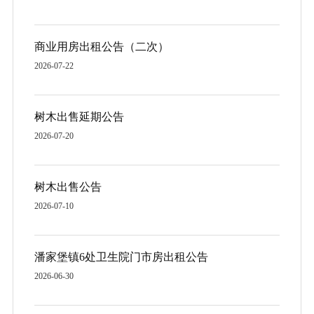
商业用房出租公告（二次）
2026-07-22
树木出售延期公告
2026-07-20
树木出售公告
2026-07-10
潘家堡镇6处卫生院门市房出租公告
2026-06-30