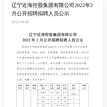
辽宁近海控股集团有限公司2022年2
月公开招聘拟聘人员公示
2022-04-08