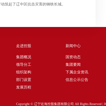
行动筑起了辽中区抗击灾害的钢铁长城。
走进控股
新闻中心
集团概况
国资动态
领导分工
集团要闻
组织架构
下属企业资讯
部门设置
信息公示公告
发展历程
Copyright © 辽宁近海控股集团有限公司 All Rights Reserve