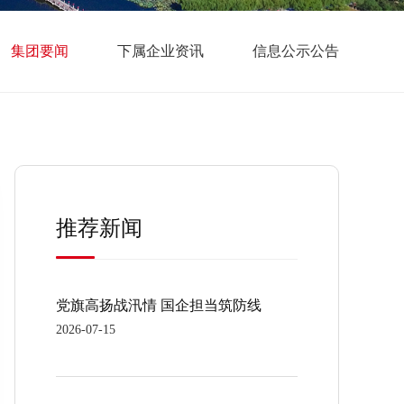
集团要闻
下属企业资讯
信息公示公告
推荐新闻
党旗高扬战汛情 国企担当筑防线
2026-07-15