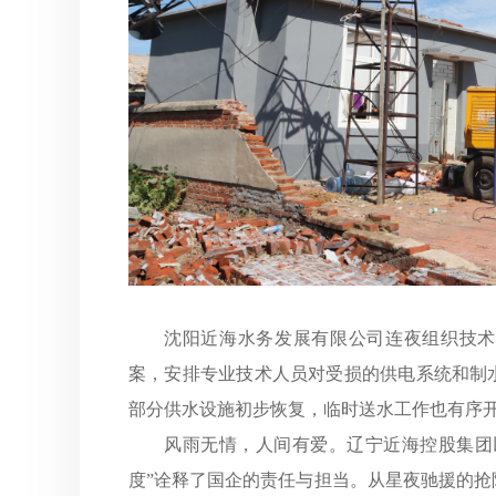
沈阳近海水务发展有限公司连夜组织技术
案，安排专业技术人员对受损的供电系统和制
部分供水设施初步恢复，临时送水工作也有序
风雨无情，人间有爱。辽宁近海控股集团
度”诠释了国企的责任与担当。从星夜驰援的