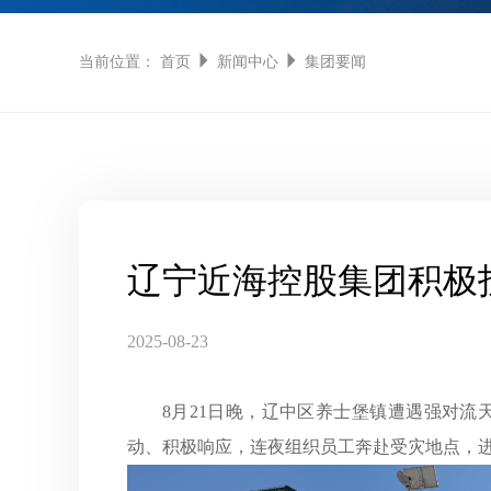
当前位置：
首页
新闻中心
集团要闻
辽宁近海控股集团积极
2025-08-23
8月21日晚，辽中区养士堡镇遭遇强对
动、积极响应，连夜组织员工奔赴受灾地点，