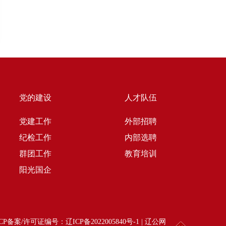
党的建设
人才队伍
党建工作
外部招聘
纪检工作
内部选聘
群团工作
教育培训
阳光国企
d | ICP备案/许可证编号：
辽ICP备2022005840号-1
|
辽公网