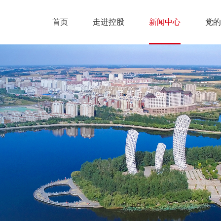
首页
走进控股
新闻中心
党的