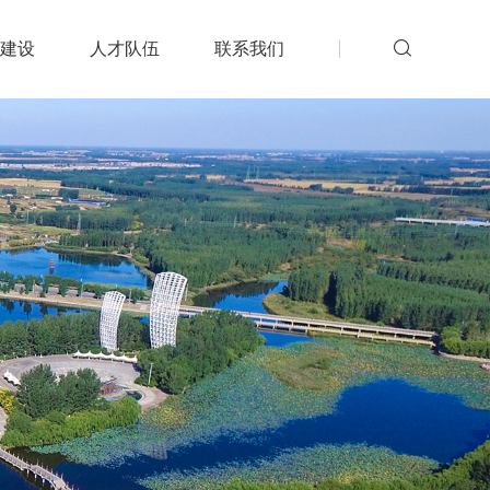
建设
人才队伍
联系我们