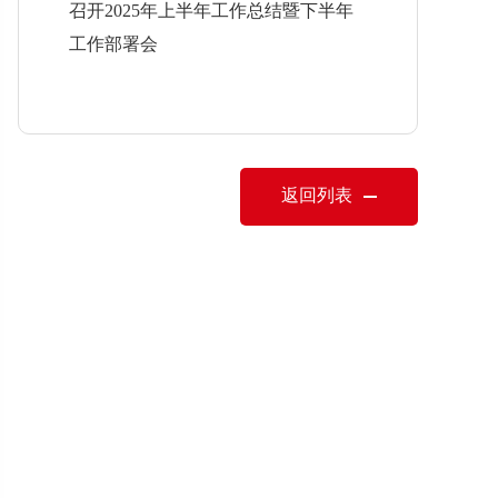
召开2025年上半年工作总结暨下半年
工作部署会
返回列表