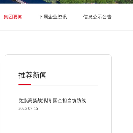
集团要闻
下属企业资讯
信息公示公告
推荐新闻
党旗高扬战汛情 国企担当筑防线
2026-07-15