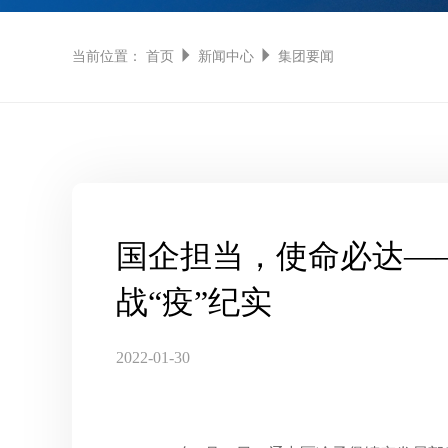
当前位置：
首页
新闻中心
集团要闻
国企担当，使命必达—
战“疫”纪实
2022-01-30