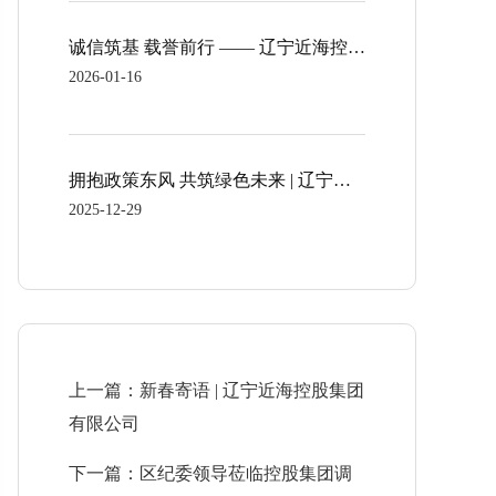
诚信筑基 载誉前行 —— 辽宁近海控股集团两家子公司荣获沈阳市 “文明诚信单位” 称号
2026-01-16
拥抱政策东风 共筑绿色未来 | 辽宁近海控股集团农业绿色循环项目成功获得中国农业发展银行授信支持
2025-12-29
上一篇：新春寄语 | 辽宁近海控股集团
有限公司
下一篇：区纪委领导莅临控股集团调