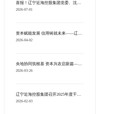
喜报！辽宁近海控股集团党委、沈阳市辽中区鑫宇农业科技有限公司党支部双双荣获表彰！
2026-07-01
资本赋能发展 信用铸就未来——辽宁近海控股集团成功获评AA+主体信用评级
2026-04-02
央地协同筑根基 资本兴农启新篇——辽宁近海控股集团成功参与设立辽宁省首支国家级农业产业基金
2026-03-26
辽宁近海控股集团召开2025年度干部考核测评会议
2026-02-03