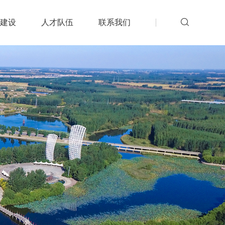
建设
人才队伍
联系我们